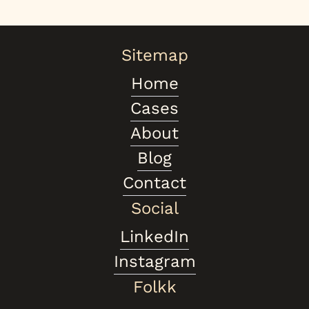
Sitemap
Home
Cases
About
Blog
Contact
Social
LinkedIn
Instagram
Folkk