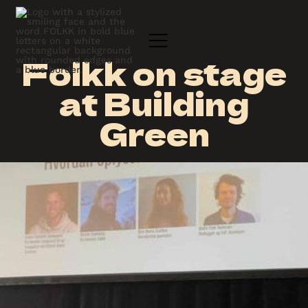
Folkk on stage
at Building
Green