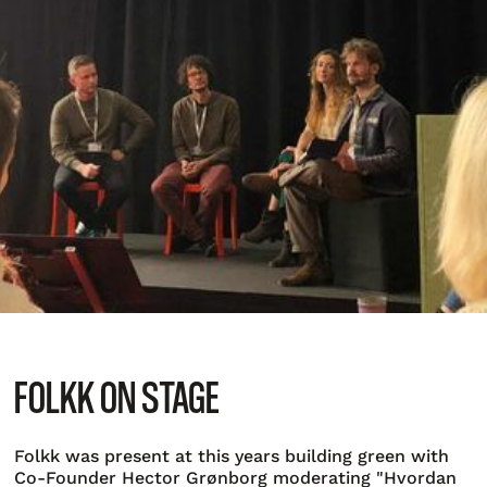
FOLKK ON STAGE
Folkk was present at this years building green with
Co-Founder Hector Grønborg moderating "Hvordan